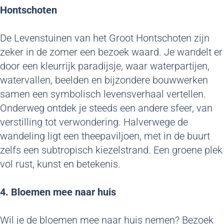
Hontschoten
De Levenstuinen van het Groot Hontschoten zijn
zeker in de zomer een bezoek waard. Je wandelt er
door een kleurrijk paradijsje, waar waterpartijen,
watervallen, beelden en bijzondere bouwwerken
samen een symbolisch levensverhaal vertellen.
Onderweg ontdek je steeds een andere sfeer, van
verstilling tot verwondering. Halverwege de
wandeling ligt een theepaviljoen, met in de buurt
zelfs een subtropisch kiezelstrand. Een groene plek
vol rust, kunst en betekenis.
4. Bloemen mee naar huis
Wil je de bloemen mee naar huis nemen? Bezoek