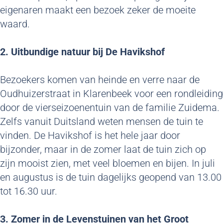
eigenaren maakt een bezoek zeker de moeite
waard.
2. Uitbundige natuur bij De Havikshof
Bezoekers komen van heinde en verre naar de
Oudhuizerstraat in Klarenbeek voor een rondleiding
door de vierseizoenentuin van de familie Zuidema.
Zelfs vanuit Duitsland weten mensen de tuin te
vinden. De Havikshof is het hele jaar door
bijzonder, maar in de zomer laat de tuin zich op
zijn mooist zien, met veel bloemen en bijen. In juli
en augustus is de tuin dagelijks geopend van 13.00
tot 16.30 uur.
3. Zomer in de Levenstuinen van het Groot