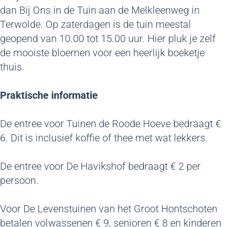
dan Bij Ons in de Tuin aan de Melkleenweg in
Terwolde. Op zaterdagen is de tuin meestal
geopend van 10.00 tot 15.00 uur. Hier pluk je zelf
de mooiste bloemen voor een heerlijk boeketje
thuis.
Praktische informatie
De entree voor Tuinen de Roode Hoeve bedraagt €
6. Dit is inclusief koffie of thee met wat lekkers.
De entree voor De Havikshof bedraagt € 2 per
persoon.
Voor De Levenstuinen van het Groot Hontschoten
betalen volwassenen € 9, senioren € 8 en kinderen