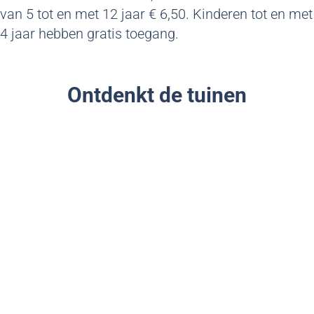
van 5 tot en met 12 jaar € 6,50. Kinderen tot en met
4 jaar hebben gratis toegang.
Ontdenkt de tuinen