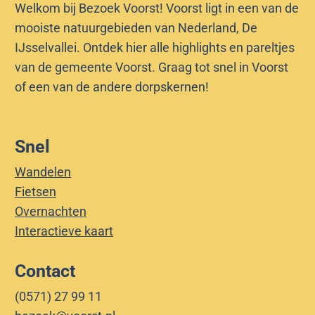
Welkom bij Bezoek Voorst! Voorst ligt in een van de
mooiste natuurgebieden van Nederland, De
IJsselvallei. Ontdek hier alle highlights en pareltjes
van de gemeente Voorst. Graag tot snel in Voorst
of een van de andere dorpskernen!
Snel
Wandelen
Fietsen
Overnachten
Interactieve kaart
Contact
(0571) 27 99 11