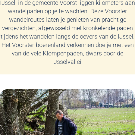
IJssel: in de gemeente Voorst liggen kilometers aan
wandelpaden op je te wachten. Deze Voorster
wandelroutes laten je genieten van prachtige
vergezichten, afgewisseld met kronkelende paden
tijdens het wandelen langs de oevers van de IJssel.
Het Voorster boerenland verkennen doe je met een
van de vele Klompenpaden, dwars door de
IJsselvallei.