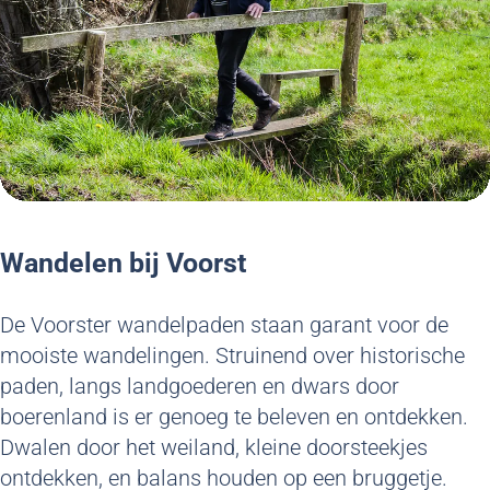
Wandelen bij Voorst
De Voorster wandelpaden staan garant voor de
mooiste wandelingen. Struinend over historische
paden, langs landgoederen en dwars door
boerenland is er genoeg te beleven en ontdekken.
Dwalen door het weiland, kleine doorsteekjes
ontdekken, en balans houden op een bruggetje.