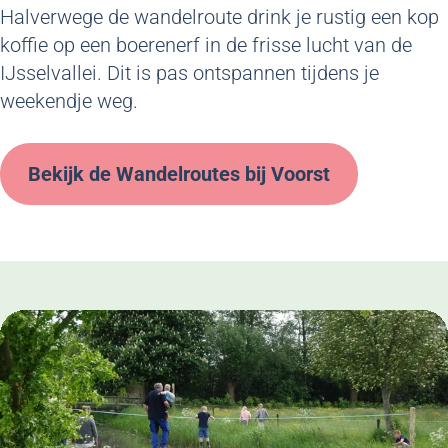
Halverwege de wandelroute drink je rustig een kop
koffie op een boerenerf in de frisse lucht van de
IJsselvallei. Dit is pas ontspannen tijdens je
weekendje weg.
Bekijk de Wandelroutes bij Voorst