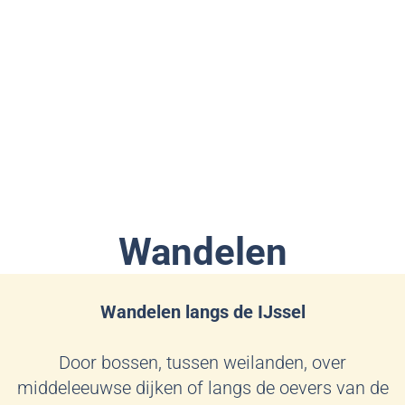
Wandelen
Wandelen langs de IJssel
Door bossen, tussen weilanden, over
middeleeuwse dijken of langs de oevers van de