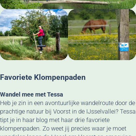
Favoriete Klompenpaden
Wandel mee met Tessa
Heb je zin in een avontuurlijke wandelroute door de
prachtige natuur bij Voorst in de IJsselvallei? Tessa
tipt je in haar blog met haar drie favoriete
klompenpaden. Zo weet jij precies waar je moet