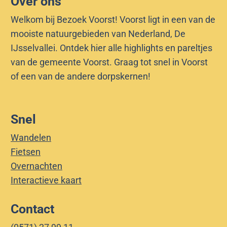
Over ons
Welkom bij Bezoek Voorst! Voorst ligt in een van de
mooiste natuurgebieden van Nederland, De
IJsselvallei. Ontdek hier alle highlights en pareltjes
van de gemeente Voorst. Graag tot snel in Voorst
of een van de andere dorpskernen!
Snel
Wandelen
Fietsen
Overnachten
Interactieve kaart
Contact