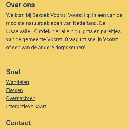
Over ons
Welkom bij Bezoek Voorst! Voorst ligt in een van de
mooiste natuurgebieden van Nederland, De
IJsselvallei. Ontdek hier alle highlights en pareltjes
van de gemeente Voorst. Graag tot snel in Voorst
of een van de andere dorpskernen!
Snel
Wandelen
Fietsen
Overnachten
Interactieve kaart
Contact