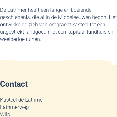
De Lathmer heeft een lange en boeiende
geschiedenis, die al in de Middeleeuwen begon. Het
ontwikkelde zich van omgracht kasteel tot een
uitgestrekt landgoed met een kapitaal landhuis en
weelderige tuinen.
Contact
Kasteel de Lathmer
Lathmerweg
Wilp