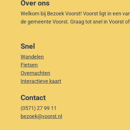
Over ons
Welkom bij Bezoek Voorst! Voorst ligt in een va
de gemeente Voorst. Graag tot snel in Voorst o
Snel
Wandelen
Fietsen
Overnachten
Interactieve kaart
Contact
(0571) 27 99 11
bezoek@voorst.nl