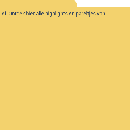
i. Ontdek hier alle highlights en pareltjes van