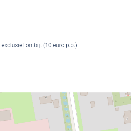
 exclusief ontbijt (10 euro p.p.)