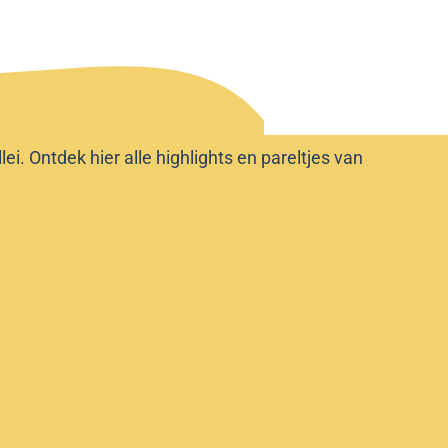
i. Ontdek hier alle highlights en pareltjes van