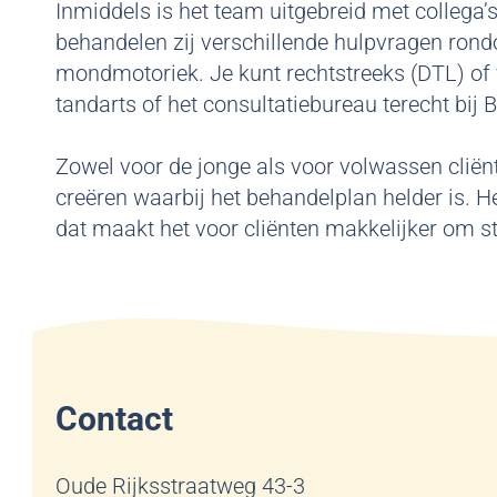
Inmiddels is het team uitgebreid met collega
behandelen zij verschillende hulpvragen rond
mondmotoriek. Je kunt rechtstreeks (DTL) of v
tandarts of het consultatiebureau terecht bij 
Zowel voor de jonge als voor volwassen cliën
creëren waarbij het behandelplan helder is. Het
dat maakt het voor cliënten makkelijker om st
Contact
Oude Rijksstraatweg 43-3