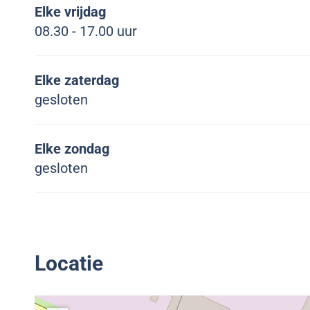
Elke vrijdag
08.30 - 17.00 uur
Elke zaterdag
gesloten
Elke zondag
gesloten
Locatie