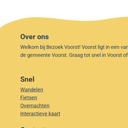
Over ons
Welkom bij Bezoek Voorst! Voorst ligt in een va
de gemeente Voorst. Graag tot snel in Voorst o
Snel
Wandelen
Fietsen
Overnachten
Interactieve kaart