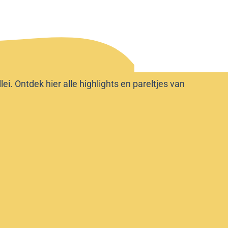
i. Ontdek hier alle highlights en pareltjes van