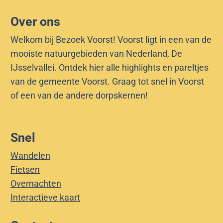
Over ons
Welkom bij Bezoek Voorst! Voorst ligt in een van de
mooiste natuurgebieden van Nederland, De
IJsselvallei. Ontdek hier alle highlights en pareltjes
van de gemeente Voorst. Graag tot snel in Voorst
of een van de andere dorpskernen!
Snel
Wandelen
Fietsen
Overnachten
Interactieve kaart