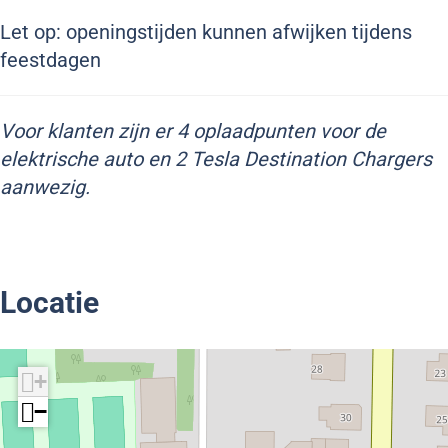
Let op: openingstijden kunnen afwijken tijdens
feestdagen
Voor klanten zijn er 4 oplaadpunten voor de
elektrische auto en 2 Tesla Destination Chargers
aanwezig.
Locatie
+
−