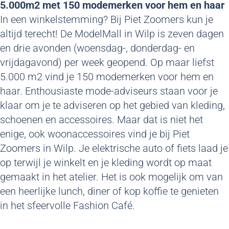
5.000m2 met 150 modemerken voor hem en haar
In een winkelstemming? Bij Piet Zoomers kun je
altijd terecht! De ModelMall in Wilp is zeven dagen
en drie avonden (woensdag-, donderdag- en
vrijdagavond) per week geopend. Op maar liefst
5.000 m2 vind je 150 modemerken voor hem en
haar. Enthousiaste mode-adviseurs staan voor je
klaar om je te adviseren op het gebied van kleding,
schoenen en accessoires. Maar dat is niet het
enige, ook woonaccessoires vind je bij Piet
Zoomers in Wilp. Je elektrische auto of fiets laad je
op terwijl je winkelt en je kleding wordt op maat
gemaakt in het atelier. Het is ook mogelijk om van
een heerlijke lunch, diner of kop koffie te genieten
in het sfeervolle Fashion Café.