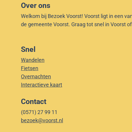
Over ons
Welkom bij Bezoek Voorst! Voorst ligt in een va
de gemeente Voorst. Graag tot snel in Voorst o
Snel
Wandelen
Fietsen
Overnachten
Interactieve kaart
Contact
(0571) 27 99 11
bezoek@voorst.nl