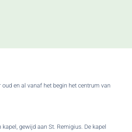
r oud en al vanaf het begin het centrum van
 kapel, gewijd aan St. Remigius. De kapel