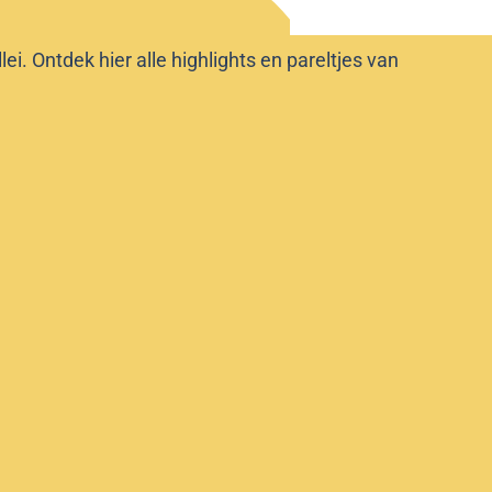
i. Ontdek hier alle highlights en pareltjes van