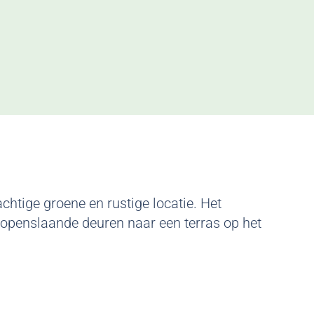
chtige groene en rustige locatie. Het
t openslaande deuren naar een terras op het