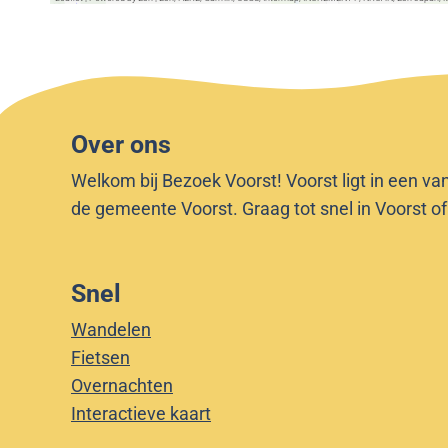
Over ons
Welkom bij Bezoek Voorst! Voorst ligt in een va
de gemeente Voorst. Graag tot snel in Voorst o
Snel
Wandelen
Fietsen
Overnachten
Interactieve kaart