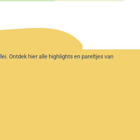
i. Ontdek hier alle highlights en pareltjes van