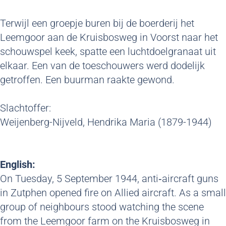
Terwijl een groepje buren bij de boerderij het
Leemgoor aan de Kruisbosweg in Voorst naar het
schouwspel keek, spatte een luchtdoelgranaat uit
elkaar. Een van de toeschouwers werd dodelijk
getroffen. Een buurman raakte gewond.
Slachtoffer:
Weijenberg-Nijveld, Hendrika Maria (1879-1944)
English:
On Tuesday, 5 September 1944, anti‑aircraft guns
in Zutphen opened fire on Allied aircraft. As a small
group of neighbours stood watching the scene
from the Leemgoor farm on the Kruisbosweg in