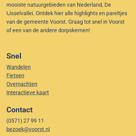
mooiste natuurgebieden van Nederland, De
IJsselvallei. Ontdek hier alle highlights en pareltjes
van de gemeente Voorst. Graag tot snel in Voorst
of een van de andere dorpskernen!
Snel
Wandelen
Fietsen
Overnachten
Interactieve kaart
Contact
(0571) 27 99 11
bezoek@voorst.nl