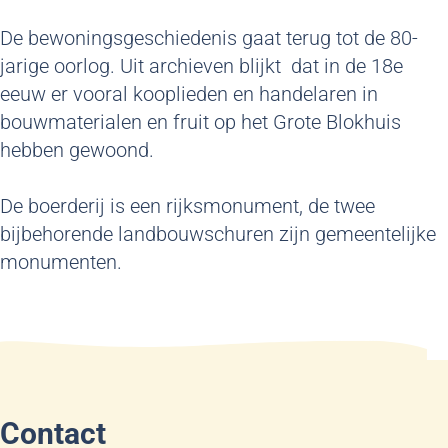
De bewoningsgeschiedenis gaat terug tot de 80-
jarige oorlog. Uit archieven blijkt dat in de 18e
eeuw er vooral kooplieden en handelaren in
bouwmaterialen en fruit op het Grote Blokhuis
hebben gewoond.
De boerderij is een rijksmonument, de twee
bijbehorende landbouwschuren zijn gemeentelijke
monumenten.
Contact