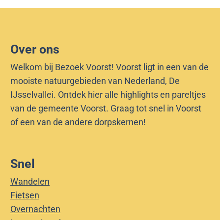
Over ons
Welkom bij Bezoek Voorst! Voorst ligt in een van de
mooiste natuurgebieden van Nederland, De
IJsselvallei. Ontdek hier alle highlights en pareltjes
van de gemeente Voorst. Graag tot snel in Voorst
of een van de andere dorpskernen!
Snel
Wandelen
Fietsen
Overnachten