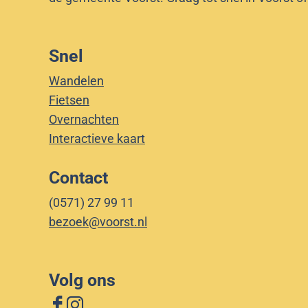
Snel
Wandelen
Fietsen
Overnachten
Interactieve kaart
Contact
(0571) 27 99 11
bezoek@voorst.nl
Volg ons