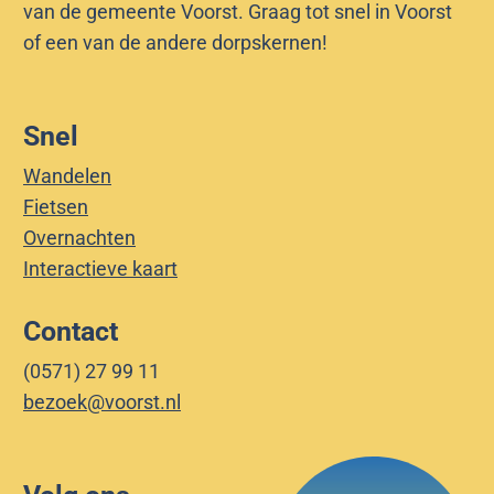
van de gemeente Voorst. Graag tot snel in Voorst
of een van de andere dorpskernen!
Snel
Wandelen
Fietsen
Overnachten
Interactieve kaart
Contact
(0571) 27 99 11
bezoek@voorst.nl