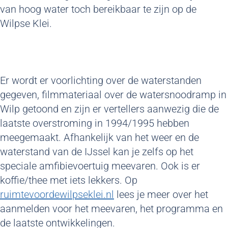
van hoog water toch bereikbaar te zijn op de
Wilpse Klei.
Er wordt er voorlichting over de waterstanden
gegeven, filmmateriaal over de watersnoodramp in
Wilp getoond en zijn er vertellers aanwezig die de
laatste overstroming in 1994/1995 hebben
meegemaakt. Afhankelijk van het weer en de
waterstand van de IJssel kan je zelfs op het
speciale amfibievoertuig meevaren. Ook is er
koffie/thee met iets lekkers. Op
ruimtevoordewilpseklei.nl
lees je meer over het
aanmelden voor het meevaren, het programma en
de laatste ontwikkelingen.