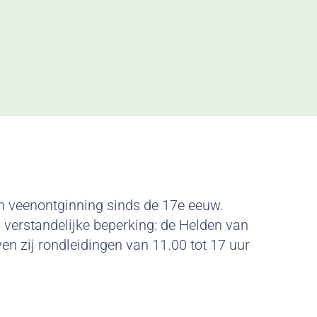
n veenontginning sinds de 17e eeuw.
verstandelijke beperking: de Helden van
 zij rondleidingen van 11.00 tot 17 uur