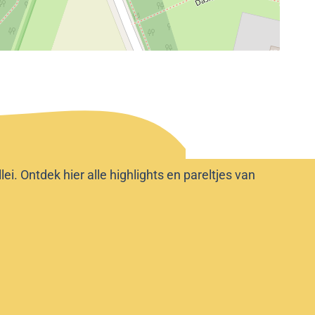
i. Ontdek hier alle highlights en pareltjes van