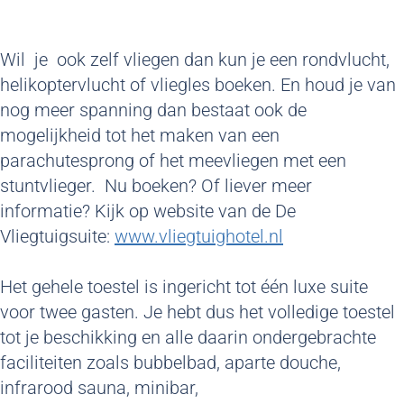
Wil je ook zelf vliegen dan kun je een rondvlucht,
helikoptervlucht of vliegles boeken. En houd je van
nog meer spanning dan bestaat ook de
mogelijkheid tot het maken van een
parachutesprong of het meevliegen met een
stuntvlieger. Nu boeken? Of liever meer
informatie? Kijk op website van de De
Vliegtuigsuite:
www.vliegtuighotel.nl
Het gehele toestel is ingericht tot één luxe suite
voor twee gasten. Je hebt dus het volledige toestel
tot je beschikking en alle daarin ondergebrachte
faciliteiten zoals bubbelbad, aparte douche,
infrarood sauna, minibar,