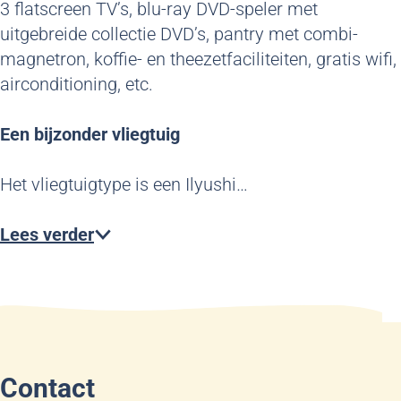
3 flatscreen TV’s, blu-ray DVD-speler met
uitgebreide collectie DVD’s, pantry met combi-
magnetron, koffie- en theezetfaciliteiten, gratis wifi,
airconditioning, etc.
Een bijzonder vliegtuig
Het vliegtuigtype is een Ilyushi…
Lees verder
Contact