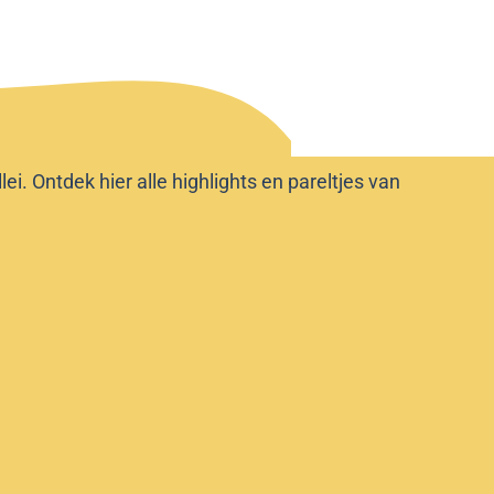
i. Ontdek hier alle highlights en pareltjes van