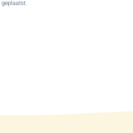
 geplaatst.