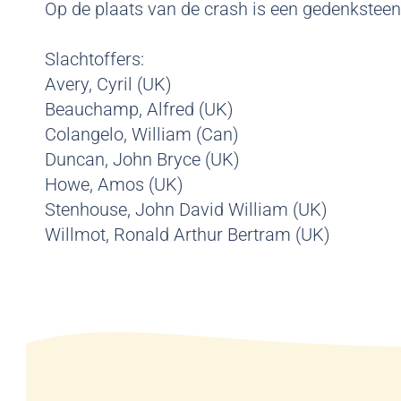
Op de plaats van de crash is een gedenksteen
Slachtoffers:
Avery, Cyril (UK)
Beauchamp, Alfred (UK)
Colangelo, William (Can)
Duncan, John Bryce (UK)
Howe, Amos (UK)
Stenhouse, John David William (UK)
Willmot, Ronald Arthur Bertram (UK)