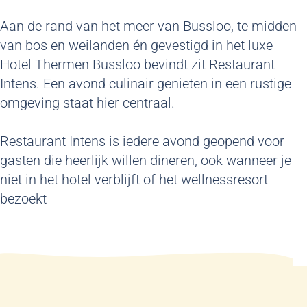
Aan de rand van het meer van Bussloo, te midden
van bos en weilanden én gevestigd in het luxe
Hotel Thermen Bussloo bevindt zit Restaurant
Intens. Een avond culinair genieten in een rustige
omgeving staat hier centraal.
Restaurant Intens is iedere avond geopend voor
gasten die heerlijk willen dineren, ook wanneer je
niet in het hotel verblijft of het wellnessresort
bezoekt