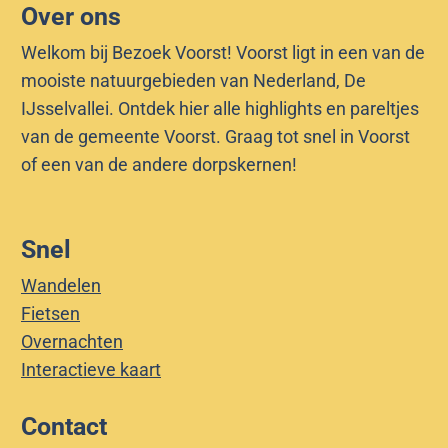
Over ons
Welkom bij Bezoek Voorst! Voorst ligt in een van de
mooiste natuurgebieden van Nederland, De
IJsselvallei. Ontdek hier alle highlights en pareltjes
van de gemeente Voorst. Graag tot snel in Voorst
of een van de andere dorpskernen!
Snel
Wandelen
Fietsen
Overnachten
Interactieve kaart
Contact