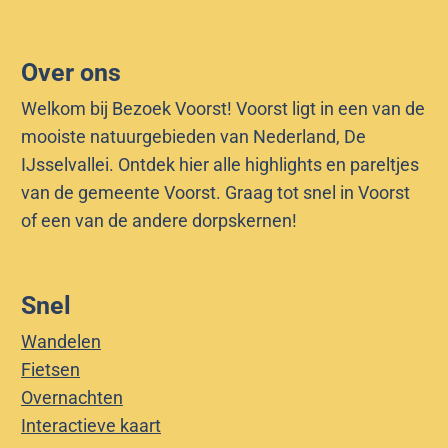
Over ons
Welkom bij Bezoek Voorst! Voorst ligt in een van de
mooiste natuurgebieden van Nederland, De
IJsselvallei. Ontdek hier alle highlights en pareltjes
van de gemeente Voorst. Graag tot snel in Voorst
of een van de andere dorpskernen!
Snel
Wandelen
Fietsen
Overnachten
Interactieve kaart