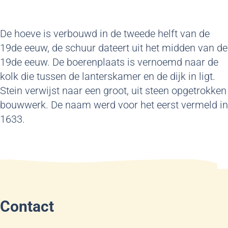
De hoeve is verbouwd in de tweede helft van de
19de eeuw, de schuur dateert uit het midden van de
19de eeuw. De boerenplaats is vernoemd naar de
kolk die tussen de lanterskamer en de dijk in ligt.
Stein verwijst naar een groot, uit steen opgetrokken
bouwwerk. De naam werd voor het eerst vermeld in
1633.
Contact