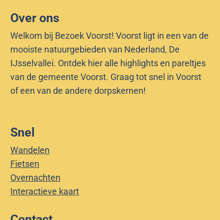
Over ons
Welkom bij Bezoek Voorst! Voorst ligt in een van de
mooiste natuurgebieden van Nederland, De
IJsselvallei. Ontdek hier alle highlights en pareltjes
van de gemeente Voorst. Graag tot snel in Voorst
of een van de andere dorpskernen!
Snel
Wandelen
Fietsen
Overnachten
Interactieve kaart
Contact