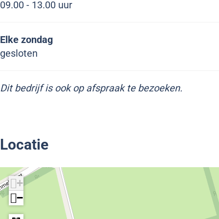
09.00 - 13.00 uur
Elke zondag
gesloten
Dit bedrijf is ook op afspraak te bezoeken.
Locatie
+
−