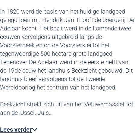
In 1820 werd de basis van het huidige landgoed
gelegd toen mr. Hendrik Jan Thooft de boerderij De
Adelaar kocht. Het bezit werd in de komende twee
eeuwen vervolgens uitgebreid langs de
Voorsterbeek en op de Voorsterklei tot het
tegenwoordige 500 hectare grote landgoed.
Tegenover De Adelaar werd in de eerste helft van
de 19de eeuw het landhuis Beekzicht gebouwd. Dit
landhuis bleef vervolgens tot de Tweede
Wereldoorlog het centrum van het landgoed.
Beekzicht strekt zich uit van het Veluwemassief tot
aan de IJssel. Juis…
Lees verder