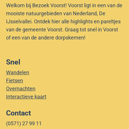
Welkom bij Bezoek Voorst! Voorst ligt in een van de
mooiste natuurgebieden van Nederland, De
IJsselvallei. Ontdek hier alle highlights en pareltjes
van de gemeente Voorst. Graag tot snel in Voorst
of een van de andere dorpskernen!
Snel
Wandelen
Fietsen
Overnachten
Interactieve kaart
Contact
(0571) 27 99 11