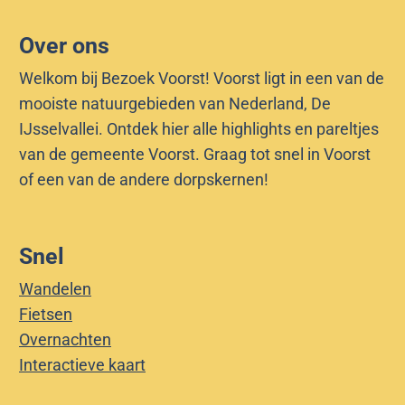
Over ons
Welkom bij Bezoek Voorst! Voorst ligt in een van de
mooiste natuurgebieden van Nederland, De
IJsselvallei. Ontdek hier alle highlights en pareltjes
van de gemeente Voorst. Graag tot snel in Voorst
of een van de andere dorpskernen!
Snel
Wandelen
Fietsen
Overnachten
Interactieve kaart