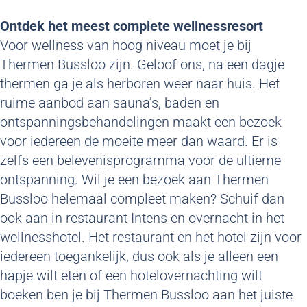
Ontdek het meest complete wellnessresort
Voor wellness van hoog niveau moet je bij
Thermen Bussloo zijn. Geloof ons, na een dagje
thermen ga je als herboren weer naar huis. Het
ruime aanbod aan sauna’s, baden en
ontspanningsbehandelingen maakt een bezoek
voor iedereen de moeite meer dan waard. Er is
zelfs een belevenisprogramma voor de ultieme
ontspanning. Wil je een bezoek aan Thermen
Bussloo helemaal compleet maken? Schuif dan
ook aan in restaurant Intens en overnacht in het
wellnesshotel. Het restaurant en het hotel zijn voor
iedereen toegankelijk, dus ook als je alleen een
hapje wilt eten of een hotelovernachting wilt
boeken ben je bij Thermen Bussloo aan het juiste