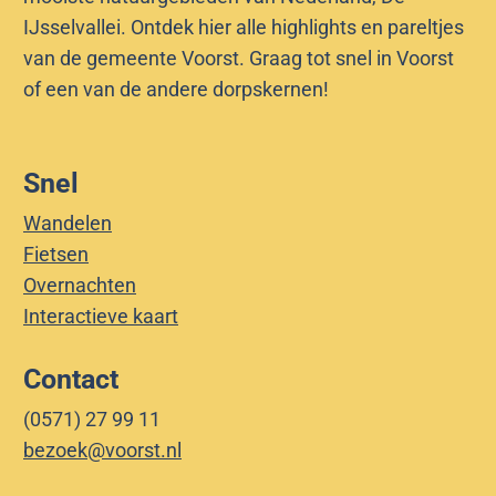
IJsselvallei. Ontdek hier alle highlights en pareltjes
van de gemeente Voorst. Graag tot snel in Voorst
of een van de andere dorpskernen!
Snel
Wandelen
Fietsen
Overnachten
Interactieve kaart
Contact
(0571) 27 99 11
bezoek@voorst.nl