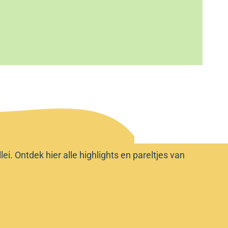
i. Ontdek hier alle highlights en pareltjes van