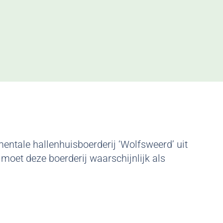
entale hallenhuisboerderij ‘Wolfsweerd’ uit
moet deze boerderij waarschijnlijk als