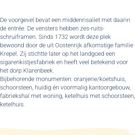
De voorgevel bevat een middenrisaliet met daarin
de entrée. De vensters hebben zes-ruits-
schruiframen. Sinds 1732 wordt deze plek
bewoond door de uit Oostenrijk afkomstige familie
Krepel. Zij stichtte later op het landgoed een
sigarenkistjesfabriek en heeft veel betekend voor
het dorp Klarenbeek.
Bijbehorende monumenten: oranjerie/koetshuis,
schoorsteen, huidig én voormalig kantoorgebouw,
fabriekshal met woning, ketelhuis met schoorsteen,
ketelhuis.