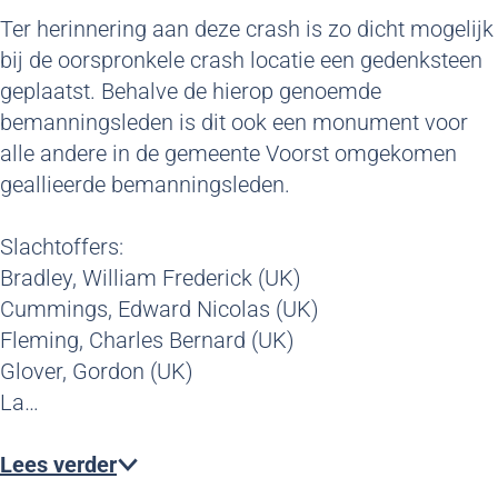
Ter herinnering aan deze crash is zo dicht mogelijk
bij de oorspronkele crash locatie een gedenksteen
geplaatst. Behalve de hierop genoemde
bemanningsleden is dit ook een monument voor
alle andere in de gemeente Voorst omgekomen
geallieerde bemanningsleden.
Slachtoffers:
Bradley, William Frederick (UK)
Cummings, Edward Nicolas (UK)
Fleming, Charles Bernard (UK)
Glover, Gordon (UK)
La…
Lees verder