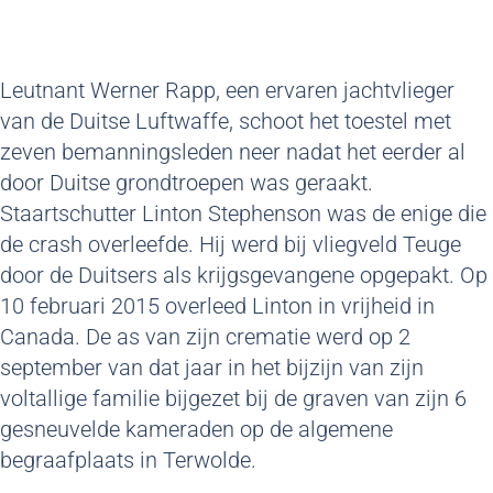
Leutnant Werner Rapp, een ervaren jachtvlieger
van de Duitse Luftwaffe, schoot het toestel met
zeven bemanningsleden neer nadat het eerder al
door Duitse grondtroepen was geraakt.
Staartschutter Linton Stephenson was de enige die
de crash overleefde. Hij werd bij vliegveld Teuge
door de Duitsers als krijgsgevangene opgepakt. Op
10 februari 2015 overleed Linton in vrijheid in
Canada. De as van zijn crematie werd op 2
september van dat jaar in het bijzijn van zijn
voltallige familie bijgezet bij de graven van zijn 6
gesneuvelde kameraden op de algemene
begraafplaats in Terwolde.