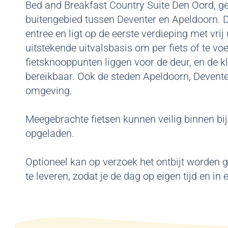
Bed and Breakfast Country Suite Den Oord, geo
buitengebied tussen Deventer en Apeldoorn. D
entree en ligt op de eerste verdieping met vrij
uitstekende uitvalsbasis om per fiets of te v
fietsknooppunten liggen voor de deur, en de 
bereikbaar. Ook de steden Apeldoorn, Devente
omgeving.
Meegebrachte fietsen kunnen veilig binnen bij
opgeladen.
Optioneel kan op verzoek het ontbijt worden
te leveren, zodat je de dag op eigen tijd en i