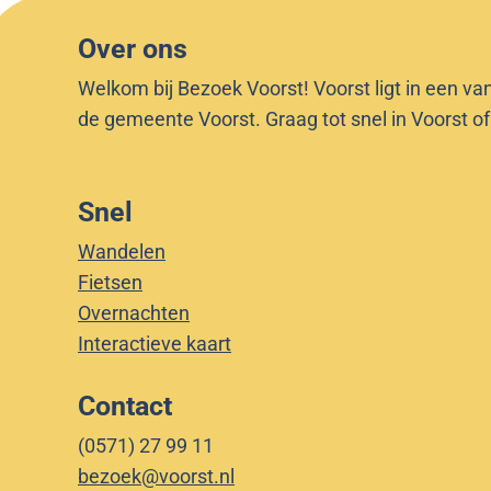
Over ons
Welkom bij Bezoek Voorst! Voorst ligt in een va
de gemeente Voorst. Graag tot snel in Voorst o
Snel
Wandelen
Fietsen
Overnachten
Interactieve kaart
Contact
(0571) 27 99 11
bezoek@voorst.nl