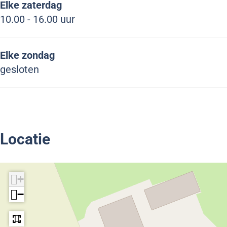
Elke zaterdag
10.00 - 16.00 uur
Elke zondag
gesloten
Locatie
+
−