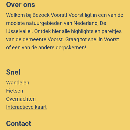
Over ons
Welkom bij Bezoek Voorst! Voorst ligt in een van de
mooiste natuurgebieden van Nederland, De
IJsselvallei. Ontdek hier alle highlights en pareltjes
van de gemeente Voorst. Graag tot snel in Voorst
of een van de andere dorpskernen!
Snel
Wandelen
Fietsen
Overnachten
Interactieve kaart
Contact