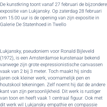
De kunstkring toont vanaf 27 februari de bijzondere
expositie van Lukjansky. Op zaterdag 28 februari
om 15.00 uur is de opening van zijn expositie in
Galerie De Statenhoed in Twello
Lukjansky, pseudoniem voor Ronald Bijleveld
(1972), is een Amsterdamse kunstenaar bekend
vanwege zijn grote expressionistische canvassen
vaak van 2 bij 3 meter. Toch maakt hij sinds
jaren ook kleiner werk, voornamelijk pen en
houtskool tekeningen. Zelf noemt hij dat de andere
kant van zijn persoonlijkheid. Dit werk is rustiger
van toon en heeft vaak 1 centraal figuur. Ook met
dit werk wil Lukjansky empathie en compassie