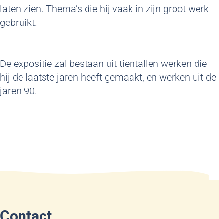
laten zien. Thema’s die hij vaak in zijn groot werk
gebruikt.
De expositie zal bestaan uit tientallen werken die
hij de laatste jaren heeft gemaakt, en werken uit de
jaren 90.
Contact