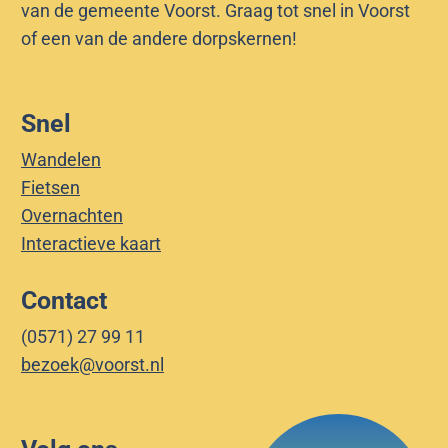
van de gemeente Voorst. Graag tot snel in Voorst
of een van de andere dorpskernen!
Snel
Wandelen
Fietsen
Overnachten
Interactieve kaart
Contact
(0571) 27 99 11
bezoek@voorst.nl