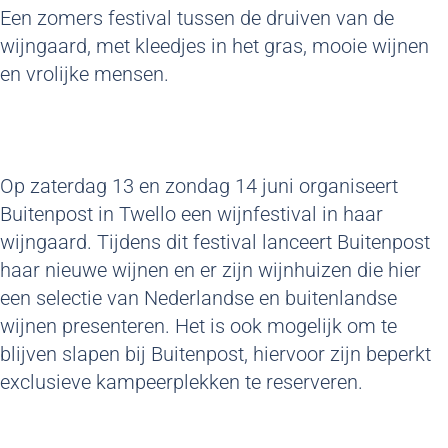
Een zomers festival tussen de druiven van de
wijngaard, met kleedjes in het gras, mooie wijnen
en vrolijke mensen.
Op zaterdag 13 en zondag 14 juni organiseert
Buitenpost in Twello een wijnfestival in haar
wijngaard. Tijdens dit festival lanceert Buitenpost
haar nieuwe wijnen en er zijn wijnhuizen die hier
een selectie van Nederlandse en buitenlandse
wijnen presenteren. Het is ook mogelijk om te
blijven slapen bij Buitenpost, hiervoor zijn beperkt
exclusieve kampeerplekken te reserveren.