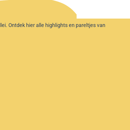
i. Ontdek hier alle highlights en pareltjes van