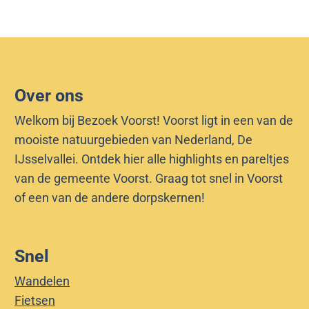
Over ons
Welkom bij Bezoek Voorst! Voorst ligt in een van de
mooiste natuurgebieden van Nederland, De
IJsselvallei. Ontdek hier alle highlights en pareltjes
van de gemeente Voorst. Graag tot snel in Voorst
of een van de andere dorpskernen!
Snel
Wandelen
Fietsen