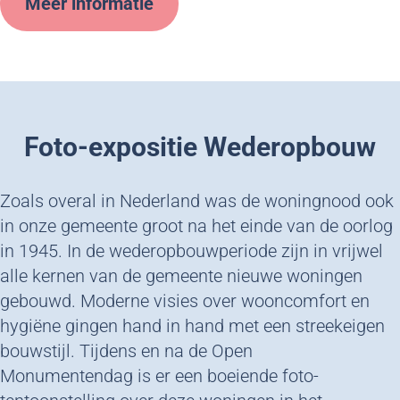
Meer informatie
Foto-expositie Wederopbouw
Zoals overal in Nederland was de woningnood ook
in onze gemeente groot na het einde van de oorlog
in 1945. In de wederopbouwperiode zijn in vrijwel
alle kernen van de gemeente nieuwe woningen
gebouwd. Moderne visies over wooncomfort en
hygiëne gingen hand in hand met een streekeigen
bouwstijl. Tijdens en na de Open
Monumentendag is er een boeiende foto-