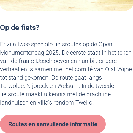
Op de fiets?
Er zijn twee speciale fietsroutes op de Open
Monumentendag 2025. De eerste staat in het teken
van de fraaie IJsselhoeven en hun bijzondere
verhaal en is samen met het comité van Olst-Wijhe
tot stand gekomen. De route gaat langs
Terwolde, Nijbroek en Welsum. In de tweede
fietsroute maakt u kennis met de prachtige
landhuizen en villa’s rondom Twello.
Routes en aanvullende informatie