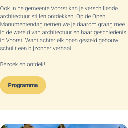
Ook in de gemeente Voorst kan je verschillende
architectuur stijlen ontdekken. Op de Open
Monumentendag nemen we je daarom graag mee
in de wereld van architectuur en haar geschiedenis
in Voorst. Want achter elk open gesteld gebouw
schuilt een bijzonder verhaal.
Bezoek en ontdek!
Programma