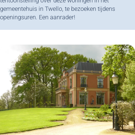
tentoonstelling over deze woningen in het
gemeentehuis in Twello, te bezoeken tijdens
openingsuren. Een aanrader!