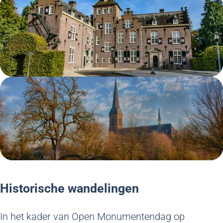
Historische wandelingen
In het kader van Open Monumentendag op