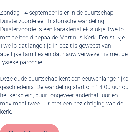
Zondag 14 september is er in de buurtschap
Duistervoorde een historische wandeling.
Duistervoorde is een karakteristiek stukje Twello
met de beeld bepaalde Martinus Kerk. Een stukje
Twello dat lange tijd in bezit is geweest van
adellijke families en dat nauw verweven is met de
fysieke parochie.
Deze oude buurtschap kent een eeuwenlange rijke
geschiedenis. De wandeling start om 14.00 uur op
het kerkplein, duurt ongeveer anderhalf uur en
maximaal twee uur met een bezichtiging van de
kerk.