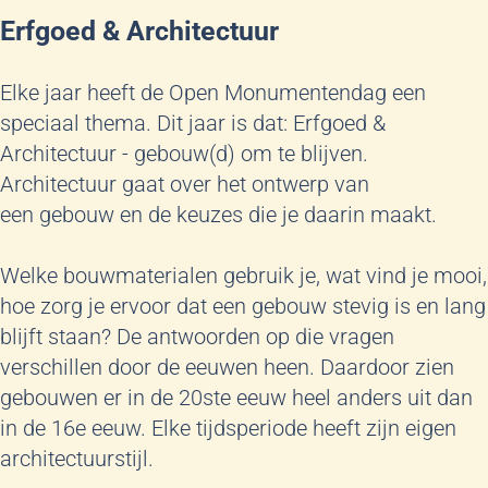
Erfgoed & Architectuur
Elke jaar heeft de Open Monumentendag een
speciaal thema. Dit jaar is dat: Erfgoed &
Architectuur - gebouw(d) om te blijven.
Architectuur gaat over het ontwerp van
een gebouw en de keuzes die je daarin maakt.
Welke bouwmaterialen gebruik je, wat vind je mooi,
hoe zorg je ervoor dat een gebouw stevig is en lang
blijft staan? De antwoorden op die vragen
verschillen door de eeuwen heen. Daardoor zien
gebouwen er in de 20ste eeuw heel anders uit dan
in de 16e eeuw. Elke tijdsperiode heeft zijn eigen
architectuurstijl.