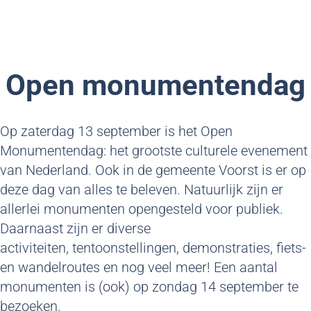
Open monumentendag
Op zaterdag 13 september is het Open
Monumentendag: het grootste culturele evenement
van Nederland. Ook in de gemeente Voorst is er op
deze dag van alles te beleven. Natuurlijk zijn er
allerlei monumenten opengesteld voor publiek.
Daarnaast zijn er diverse
activiteiten, tentoonstellingen, demonstraties, fiets-
en wandelroutes en nog veel meer! Een aantal
monumenten is (ook) op zondag 14 september te
bezoeken.