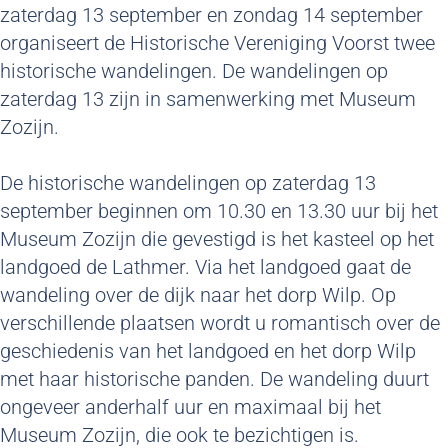
zaterdag 13 september en zondag 14 september
organiseert de Historische Vereniging Voorst twee
historische wandelingen. De wandelingen op
zaterdag 13 zijn in samenwerking met Museum
Zozijn.
De historische wandelingen op zaterdag 13
september beginnen om 10.30 en 13.30 uur bij het
Museum Zozijn die gevestigd is het kasteel op het
landgoed de Lathmer. Via het landgoed gaat de
wandeling over de dijk naar het dorp Wilp. Op
verschillende plaatsen wordt u romantisch over de
geschiedenis van het landgoed en het dorp Wilp
met haar historische panden. De wandeling duurt
ongeveer anderhalf uur en maximaal bij het
Museum Zozijn, die ook te bezichtigen is.