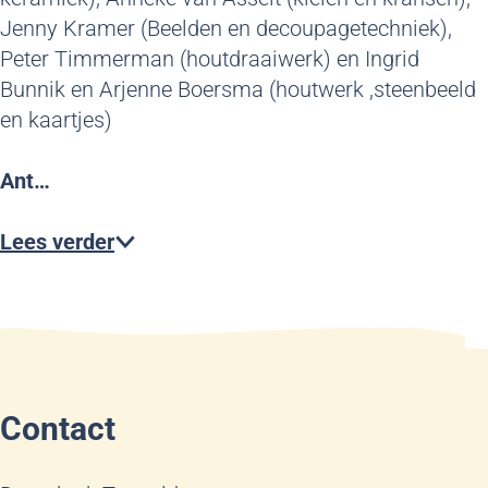
Jenny Kramer (Beelden en decoupagetechniek),
Peter Timmerman (houtdraaiwerk) en Ingrid
Bunnik en Arjenne Boersma (houtwerk ,steenbeeld
en kaartjes)
Ant…
Lees verder
Contact