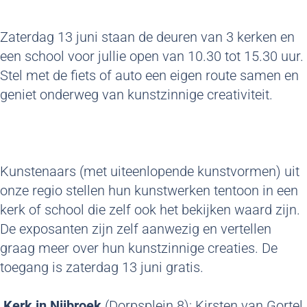
Zaterdag 13 juni staan de deuren van 3 kerken en
een school voor jullie open van 10.30 tot 15.30 uur.
Stel met de fiets of auto een eigen route samen en
geniet onderweg van kunstzinnige creativiteit.
Kunstenaars (met uiteenlopende kunstvormen) uit
onze regio stellen hun kunstwerken tentoon in een
kerk of school die zelf ook het bekijken waard zijn.
De exposanten zijn zelf aanwezig en vertellen
graag meer over hun kunstzinnige creaties. De
toegang is zaterdag 13 juni gratis.
Kerk in Nijbroek
(Dorpsplein 8); Kirsten van Gortel,