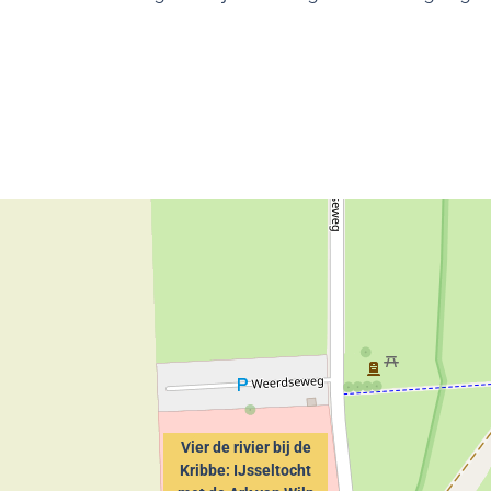
Vier de rivier bij de
Kribbe: IJsseltocht