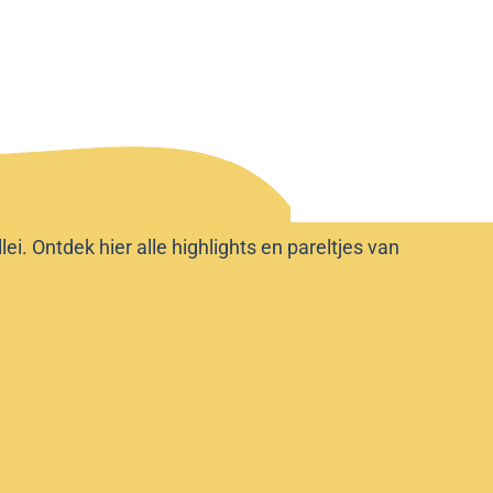
i. Ontdek hier alle highlights en pareltjes van